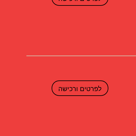
לפרטים ורכישה