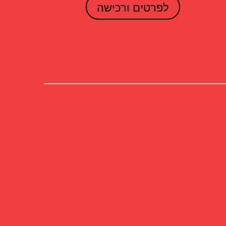
לפרטים ורכישה