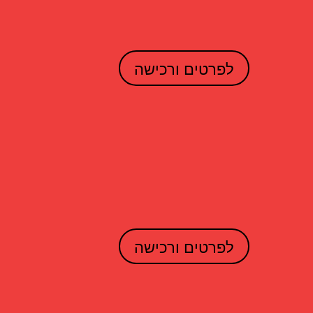
לפרטים ורכישה
לפרטים ורכישה