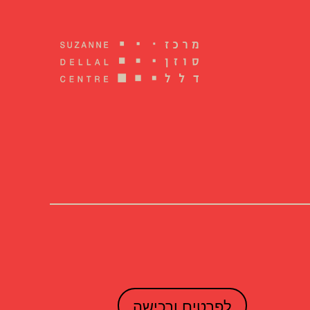
לפרטים ורכישה