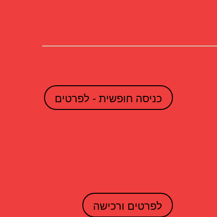
כניסה חופשית - לפרטים
לפרטים ורכישה