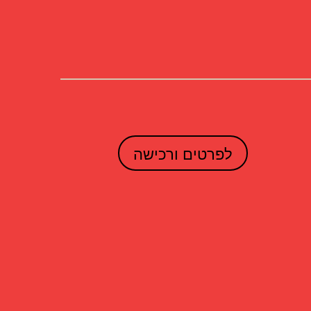
לפרטים ורכישה