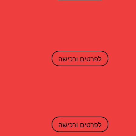
לפרטים ורכישה
לפרטים ורכישה