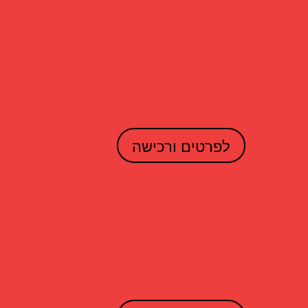
לפרטים ורכישה