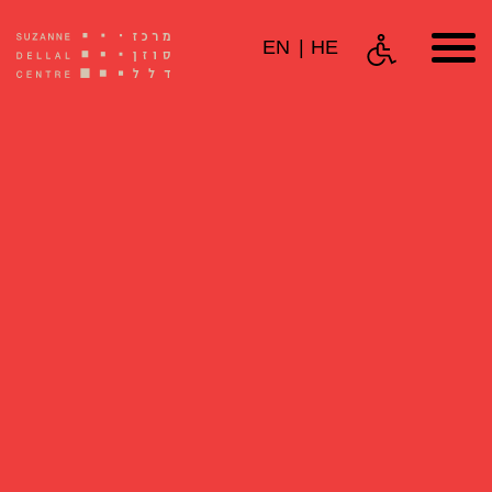
EN
HE